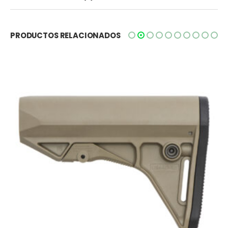
PRODUCTOS RELACIONADOS