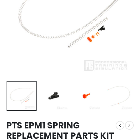
PTS EPM1 SPRING
REPLACEMENT PARTS KIT