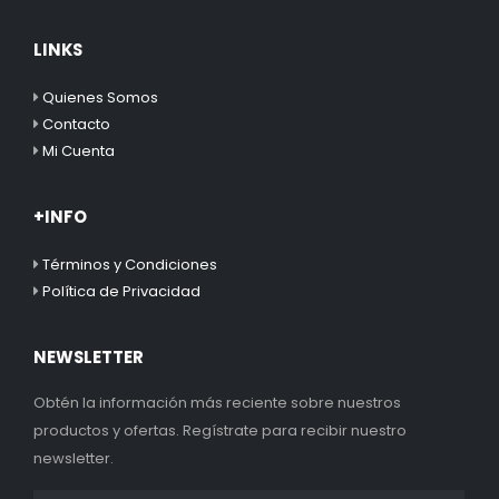
LINKS
Quienes Somos
Contacto
Mi Cuenta
+INFO
Términos y Condiciones
Política de Privacidad
NEWSLETTER
Obtén la información más reciente sobre nuestros
productos y ofertas. Regístrate para recibir nuestro
newsletter.