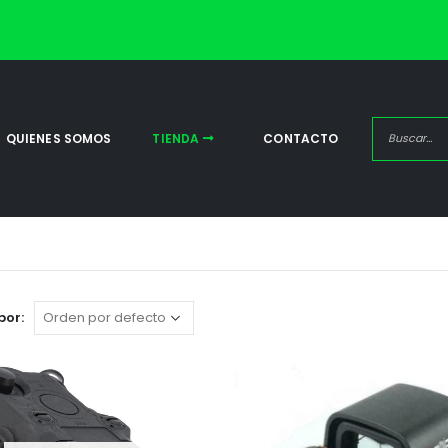
QUIENES SOMOS
TIENDA
CONTACTO
por: