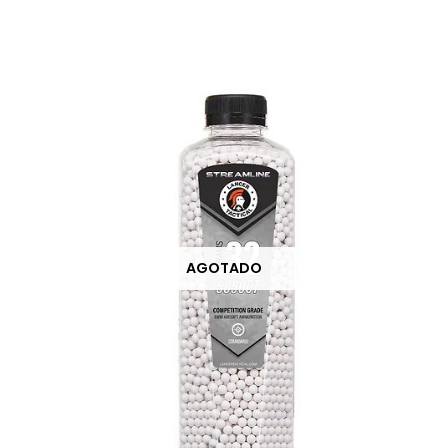
AGOTADO