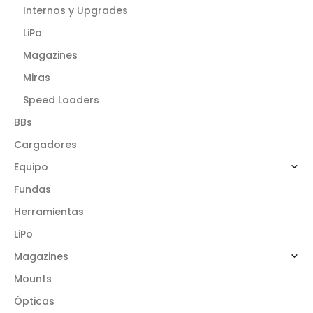
Internos y Upgrades
LiPo
Magazines
Miras
Speed Loaders
BBs
Cargadores
Equipo
Fundas
Herramientas
LiPo
Magazines
Mounts
Ópticas