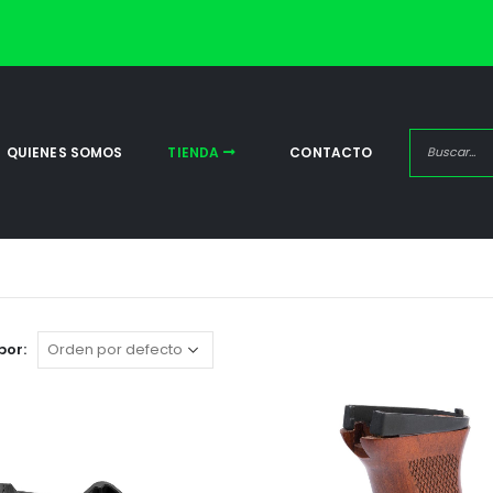
QUIENES SOMOS
TIENDA
CONTACTO
por: