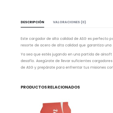
DESCRIPCIÓN
VALORACIONES (0)
Este cargador de alta calidad de ASG es perfecto p
resorte de acero de alta calidad que garantiza una
Ya sea que estés jugando en una partida de airsof
desafío. Asegúrate de llevar suficientes cargadore
de ASG y prepárate para enfrentar tus misiones co
PRODUCTOS RELACIONADOS