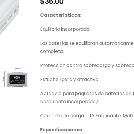
$
35.00
Características:
Equilibrio incorporado.
Las baterías se equilibran automáticame
completa.
Protección contra sobrecarga y sobreco
Estuche ligero y atractivo.
Aplicable para paquetes de baterías de Li
basculante incorporado).
Corriente de carga = 1A Fabricante: Matr
Especificaciones: