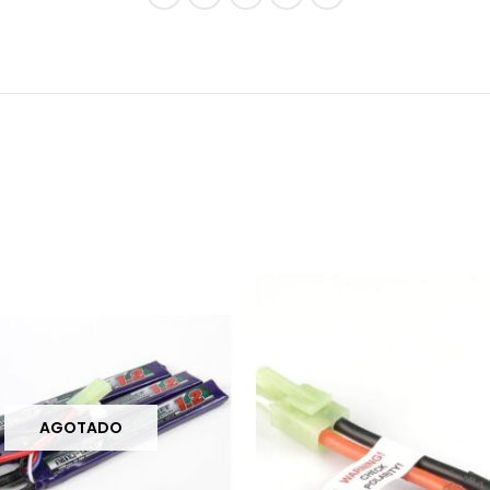
AGOTADO