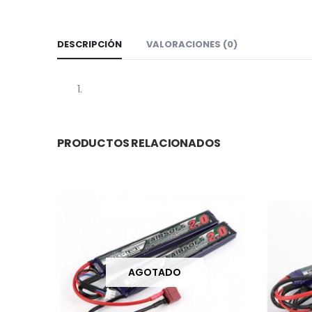
DESCRIPCIÓN
VALORACIONES (0)
PRODUCTOS RELACIONADOS
AGOTADO