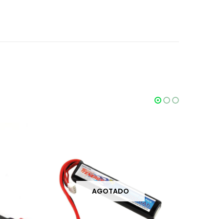
AGOTADO