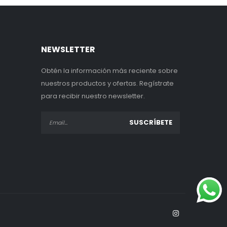
NEWSLETTER
Obtén la información más reciente sobre
nuestros productos y ofertas. Regístrate
para recibir nuestro newsletter.