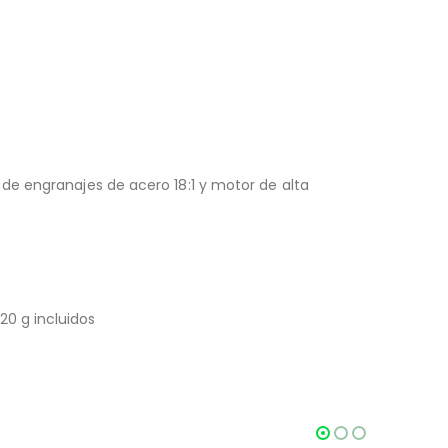
de engranajes de acero 18:1 y motor de alta
20 g incluidos