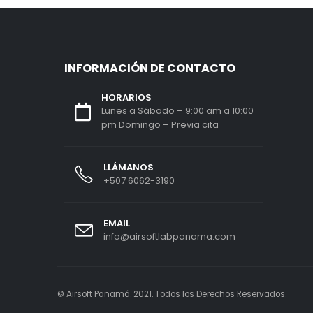
INFORMACIÓN DE CONTACTO
HORARIOS
Lunes a Sábado – 9:00 am a 10:00
pm Domingo – Previa cita
LLÁMANOS
+507 6062-3190
EMAIL
info@airsoftlabpanama.com
© Airsoft Panamá. 2021. Todos los Derechos Reservados.