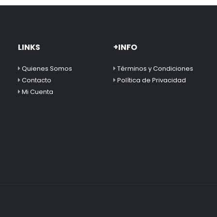
LINKS
+INFO
Quienes Somos
Términos y Condiciones
Contacto
Política de Privacidad
Mi Cuenta