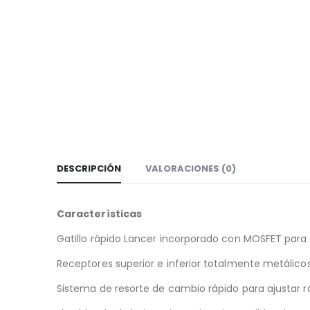
DESCRIPCIÓN
VALORACIONES (0)
Características
Gatillo rápido Lancer incorporado con MOSFET para re
Receptores superior e inferior totalmente metálico
Sistema de resorte de cambio rápido para ajustar r