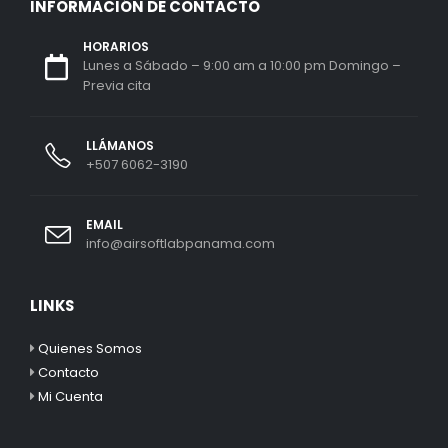
INFORMACIÓN DE CONTACTO
HORARIOS
Lunes a Sábado – 9:00 am a 10:00 pm Domingo –
Previa cita
LLÁMANOS
+507 6062-3190
EMAIL
info@airsoftlabpanama.com
LINKS
Quienes Somos
Contacto
Mi Cuenta