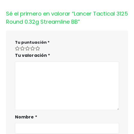
Sé el primero en valorar “Lancer Tactical 3125
Round 0.32g Streamline BB”
Tu puntuación
*
Tu valoración
*
Nombre
*