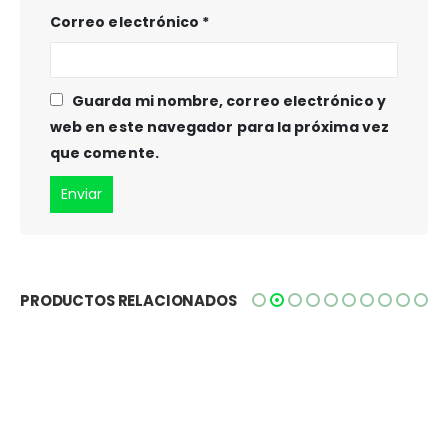
Correo electrónico
*
Guarda mi nombre, correo electrónico y
web en este navegador para la próxima vez
que comente.
PRODUCTOS RELACIONADOS