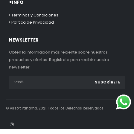
+INFO
Términos y Condiciones
Política de Privacidad
NEWSLETTER
Obtén la información más reciente sobre nuestros
productos y ofertas. Regístrate para recibir nuestro
newsletter.
© Airsoft Panamá. 2021. Todos los Derechos Reservados.