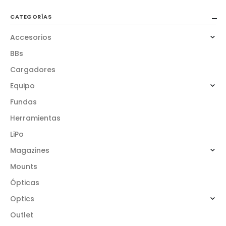
CATEGORÍAS
Accesorios
BBs
Cargadores
Equipo
Fundas
Herramientas
LiPo
Magazines
Mounts
Ópticas
Optics
Outlet