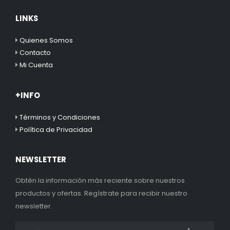
LINKS
Quienes Somos
Contacto
Mi Cuenta
+INFO
Términos y Condiciones
Política de Privacidad
NEWSLETTER
Obtén la información más reciente sobre nuestros
productos y ofertas. Regístrate para recibir nuestro
newsletter.