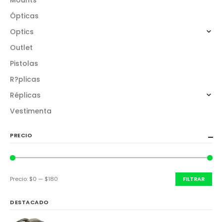
Ópticas
Optics
Outlet
Pistolas
R?plicas
Réplicas
Vestimenta
PRECIO
Precio:
$0
—
$180
FILTRAR
DESTACADO