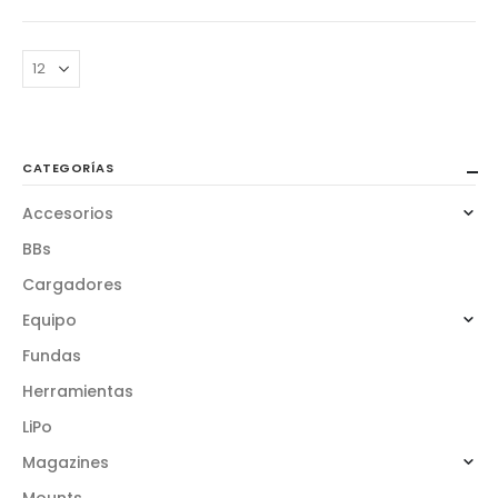
CATEGORÍAS
Accesorios
BBs
Cargadores
Equipo
Fundas
Herramientas
LiPo
Magazines
Mounts