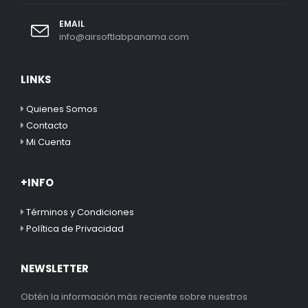
EMAIL
info@airsoftlabpanama.com
LINKS
Quienes Somos
Contacto
Mi Cuenta
+INFO
Términos y Condiciones
Política de Privacidad
NEWSLETTER
Obtén la información más reciente sobre nuestros