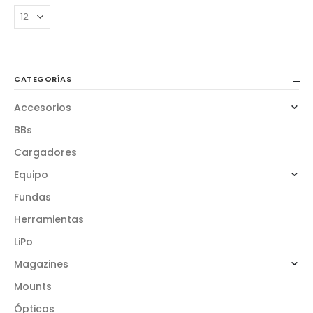
CATEGORÍAS
Accesorios
BBs
Cargadores
Equipo
Fundas
Herramientas
LiPo
Magazines
Mounts
Ópticas