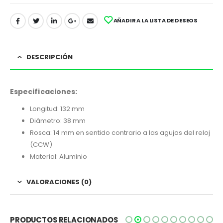
AÑADIR A LA LISTA DE DESEOS
DESCRIPCIÓN
Especificaciones:
Longitud: 132 mm
Diámetro: 38 mm
Rosca: 14 mm en sentido contrario a las agujas del reloj
(CCW)
Material: Aluminio
VALORACIONES (0)
PRODUCTOS RELACIONADOS