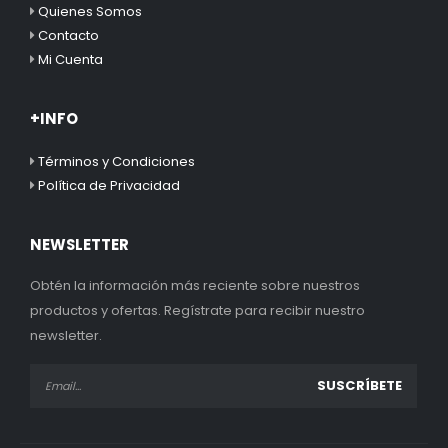
Quienes Somos
Contacto
Mi Cuenta
+INFO
Términos y Condiciones
Política de Privacidad
NEWSLETTER
Obtén la información más reciente sobre nuestros
productos y ofertas. Regístrate para recibir nuestro
newsletter.