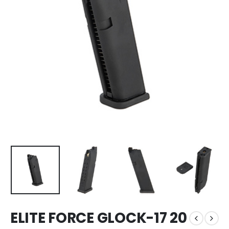
ELITE FORCE GLOCK-17 20