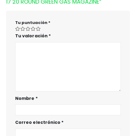
17 20 ROUND GREEN GAS MAGAZINE”
Tu puntuación
*
Tu valoración
*
Nombre
*
Correo electrónico
*