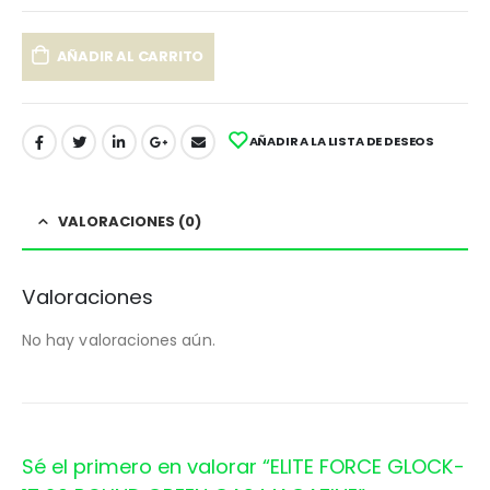
AÑADIR AL CARRITO
AÑADIR A LA LISTA DE DESEOS
VALORACIONES (0)
Valoraciones
No hay valoraciones aún.
Sé el primero en valorar “ELITE FORCE GLOCK-