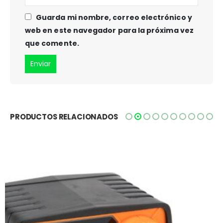
Guarda mi nombre, correo electrónico y
web en este navegador para la próxima vez
que comente.
PRODUCTOS RELACIONADOS