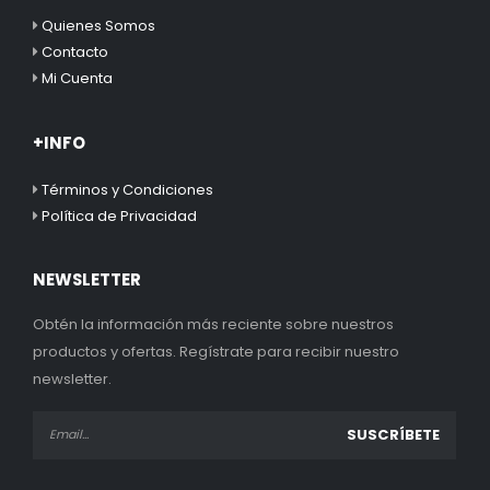
Quienes Somos
Contacto
Mi Cuenta
+INFO
Términos y Condiciones
Política de Privacidad
NEWSLETTER
Obtén la información más reciente sobre nuestros
productos y ofertas. Regístrate para recibir nuestro
newsletter.