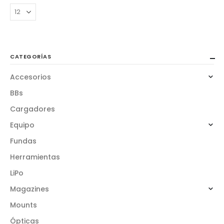
CATEGORÍAS
Accesorios
BBs
Cargadores
Equipo
Fundas
Herramientas
LiPo
Magazines
Mounts
Ópticas